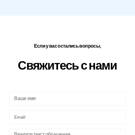
Если у вас остались вопросы,
Свяжитесь с нами