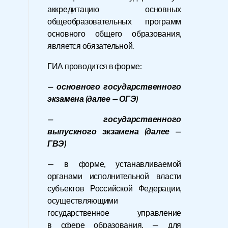
аккредитацию основных
общеобразовательных программ
основного общего образования,
является обязательной.
ГИА проводится в форме:
— основного государственного
экзамена (далее — ОГЭ)
— государственного
выпускного экзамена (далее —
ГВЭ)
— в форме, устанавливаемой
органами исполнительной власти
субъектов Российской Федерации,
осуществляющими
государственное управление
в сфере образования, — для