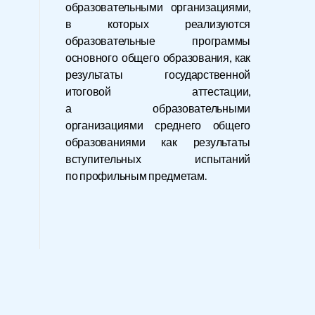
образовательными организациями,
в которых реализуются
образовательные программы
основного общего образования, как
результаты государственной
итоговой аттестации,
а образовательными
организациями среднего общего
образованиями как результаты
вступительных испытаний
по профильным предметам.