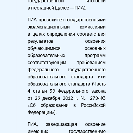
государственной итоговой
аттестацией (далее — ГИА).
ГИА проводится государственными
экзаменационными комиссиями
в целях определения соответствия
результатов освоения
обучающимися основных
образовательных программ
соответствующим требованиям
федерального государственного
образовательного стандарта или
образовательного стандарта (Часть
4 статьи 59 Федерального закона
от 29 декабря 2012 г. № 273-ФЗ
«Об образовании в Российской
Федерации»).
ГИА, завершающая освоение
имеющих государственную