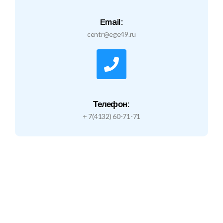
Email:
centr@ege49.ru
Телефон:
+ 7(4132) 60-71-71