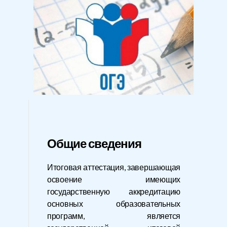
Общие сведения
Итоговая аттестация, завершающая
освоение имеющих
государственную аккредитацию
основных образовательных
программ, является