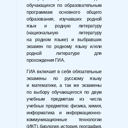
обучающихся по образовательным
программам основного общего
образования, изучавших родной
язык и родную литературу
(национальную литературу
на родном языке) и выбравших
экзамен по родному языку и/или
родной литературе для
прохождения ГИА.
ГИА включает в себя обязательные
экзамены по русскому языку
и математике, а так же экзамены
по выбору обучающегося по двум
учебным предметам из числа
учебных предметов: физика, химия,
информатика и информационно-
коммуникационные технологии
(ИКТ), биология, история, география,