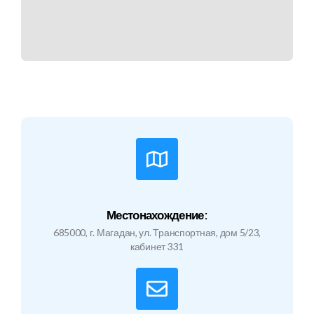
Местонахождение:
685000, г. Магадан, ул. Транспортная, дом 5/23,
кабинет 331