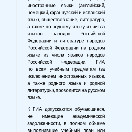
иностранные языки (английский,
немецкий, французский и испанский
язык), обществознание, литература,
а также по родному языку из числа
языков народов Российской
Федерации и литературе народов
Российской Федерации на родном
языке из числа языков народов
Российской Федерации. ГИА
по всем учебным предметам (за
исключением иностранных языков,
а также родного языка и родной
литературы), проводится на русском
языке.
К ГИА допускаются обучающиеся,
не имеющие академической
задолженности, в полном объеме
выполнившие учебный план или