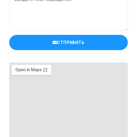
ОТПРАВИТЬ